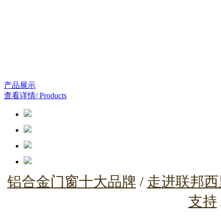
产品展示
查看详情
/ Products
铝合金门窗十大品牌
/
走进联邦西
支持